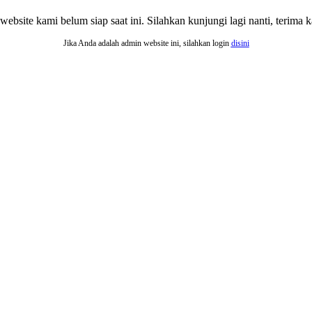
website kami belum siap saat ini. Silahkan kunjungi lagi nanti, terima ka
Jika Anda adalah admin website ini, silahkan login
disini