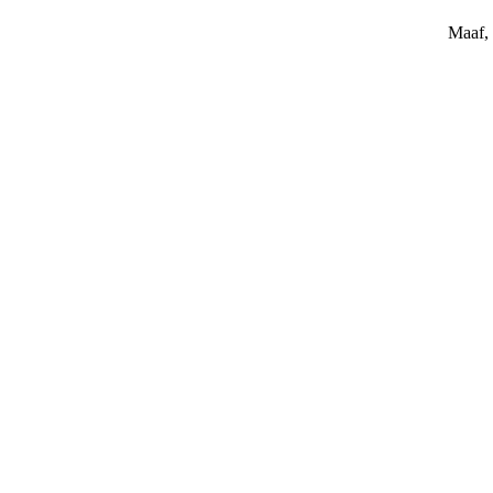
Maaf, 