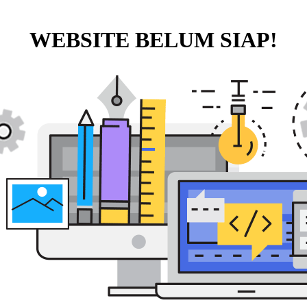
WEBSITE BELUM SIAP!