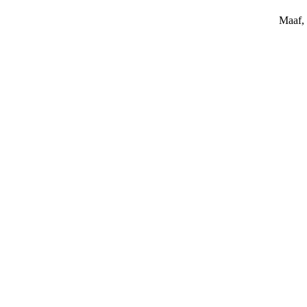
Maaf, 