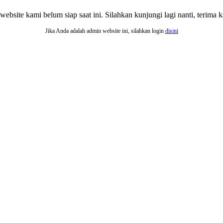
website kami belum siap saat ini. Silahkan kunjungi lagi nanti, terima ka
Jika Anda adalah admin website ini, silahkan login
disini