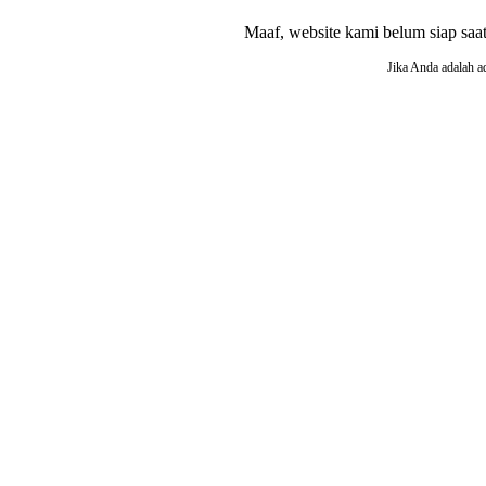
Maaf, website kami belum siap saat i
Jika Anda adalah a