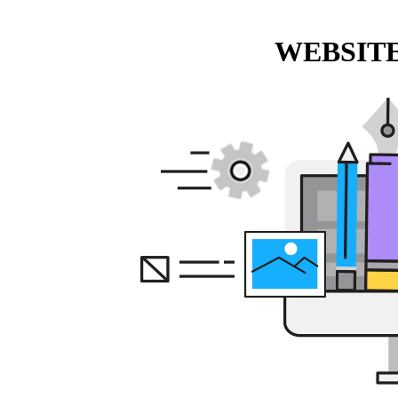
WEBSITE