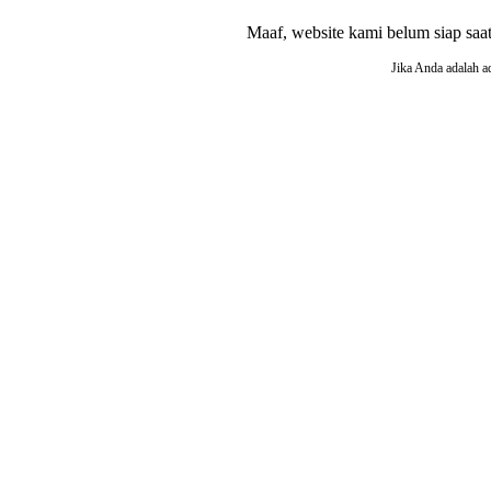
Maaf, website kami belum siap saat i
Jika Anda adalah a