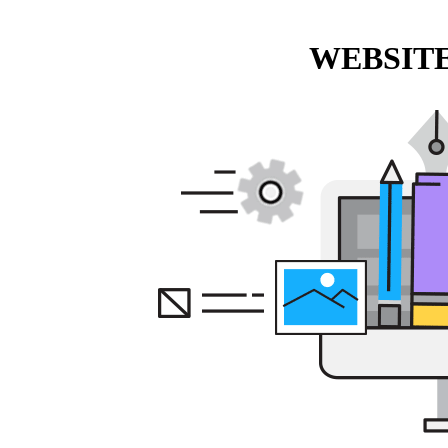
WEBSITE