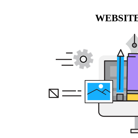
WEBSITE