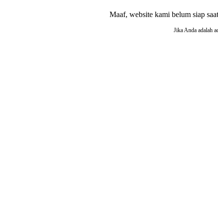
Maaf, website kami belum siap saat i
Jika Anda adalah a