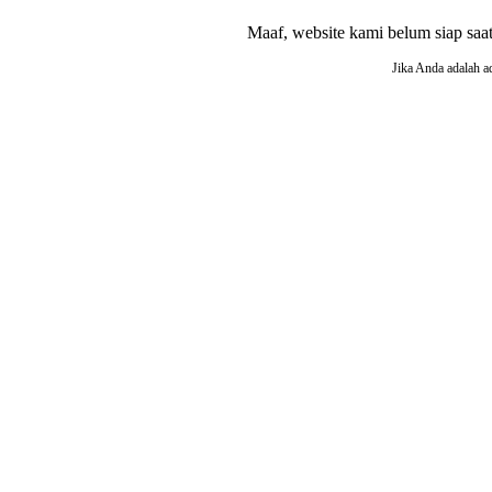
Maaf, website kami belum siap saat i
Jika Anda adalah a