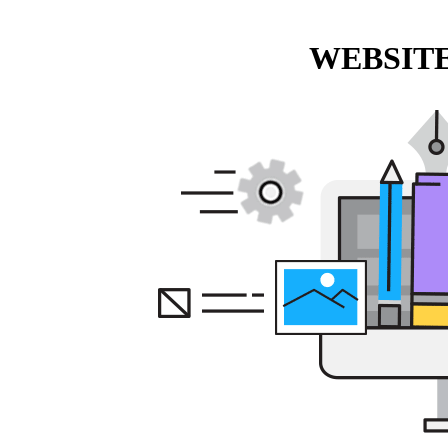
WEBSITE