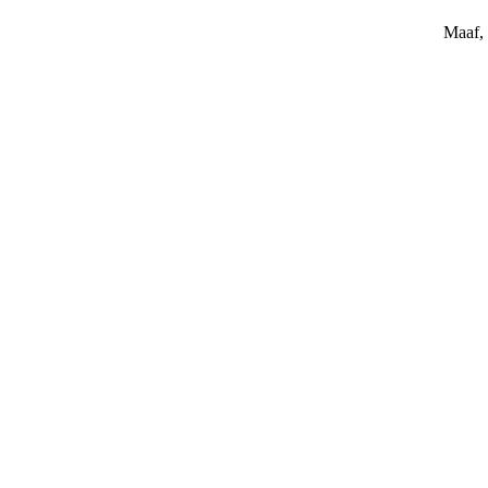
Maaf, 