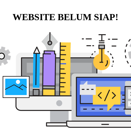
WEBSITE BELUM SIAP!