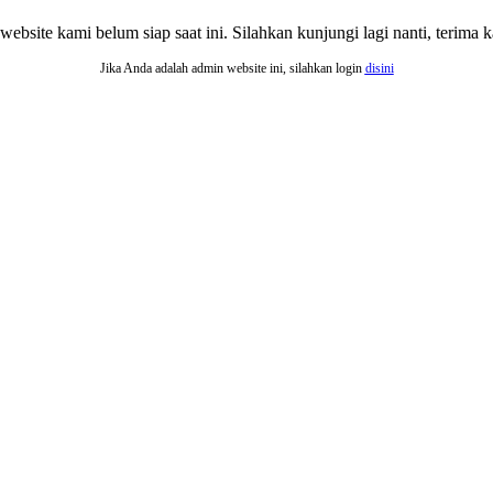
website kami belum siap saat ini. Silahkan kunjungi lagi nanti, terima ka
Jika Anda adalah admin website ini, silahkan login
disini