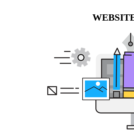
WEBSITE