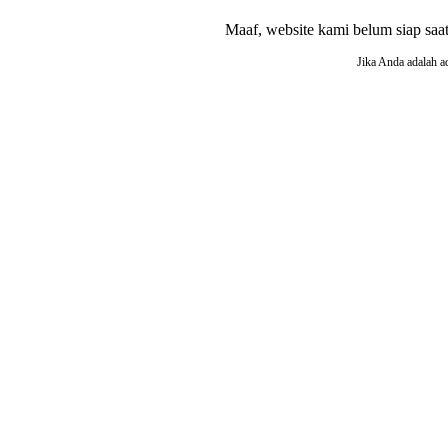
Maaf, website kami belum siap saat i
Jika Anda adalah a