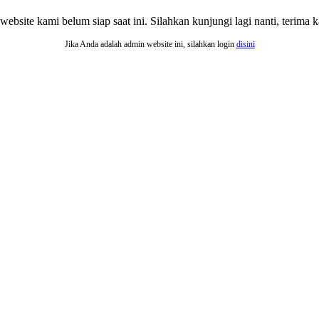
website kami belum siap saat ini. Silahkan kunjungi lagi nanti, terima ka
Jika Anda adalah admin website ini, silahkan login
disini