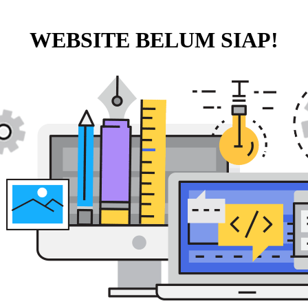
WEBSITE BELUM SIAP!