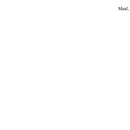
Maaf, 