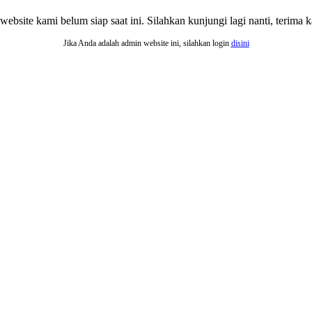
website kami belum siap saat ini. Silahkan kunjungi lagi nanti, terima ka
Jika Anda adalah admin website ini, silahkan login
disini