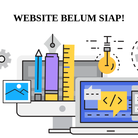
WEBSITE BELUM SIAP!