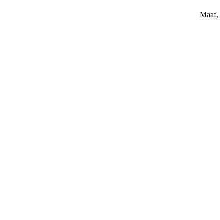
Maaf, 