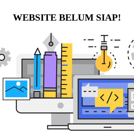
WEBSITE BELUM SIAP!