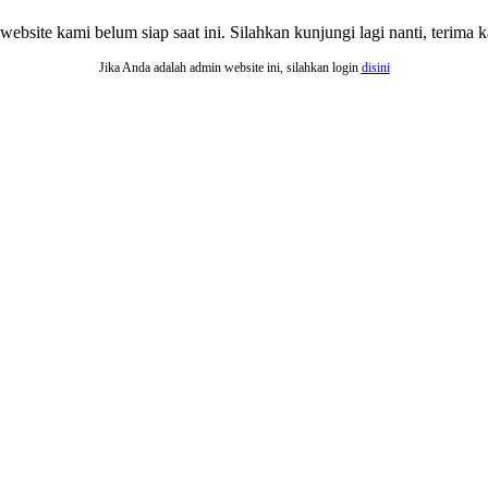
website kami belum siap saat ini. Silahkan kunjungi lagi nanti, terima ka
Jika Anda adalah admin website ini, silahkan login
disini