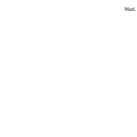
Maaf, 