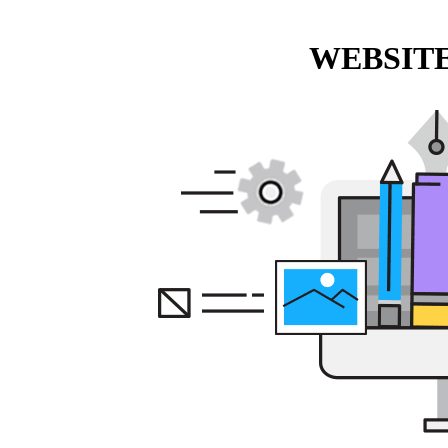
WEBSITE