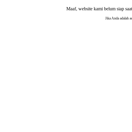
Maaf, website kami belum siap saat i
Jika Anda adalah a