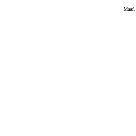
Maaf, 