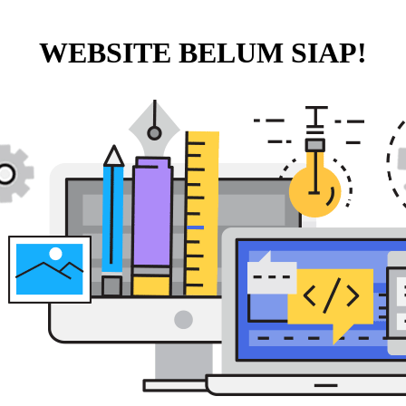
WEBSITE BELUM SIAP!