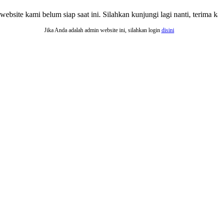
website kami belum siap saat ini. Silahkan kunjungi lagi nanti, terima ka
Jika Anda adalah admin website ini, silahkan login
disini