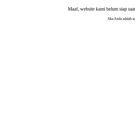
Maaf, website kami belum siap saat i
Jika Anda adalah a