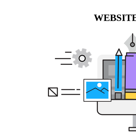
WEBSITE