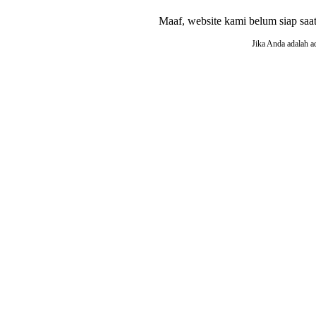
Maaf, website kami belum siap saat i
Jika Anda adalah a