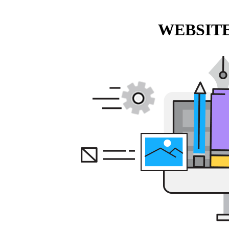
WEBSITE